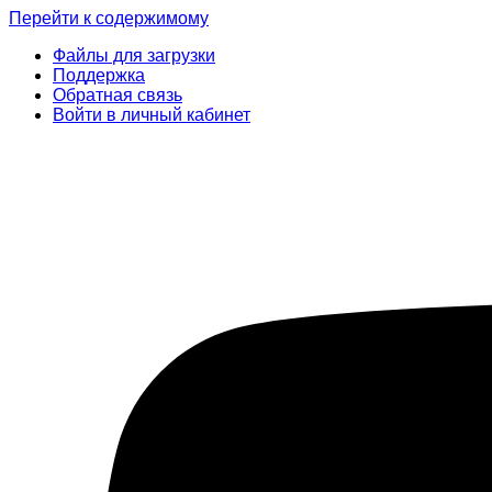
Перейти к содержимому
Файлы для загрузки
Поддержка
Обратная связь
Войти в личный кабинет