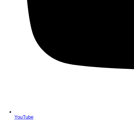
YouTube