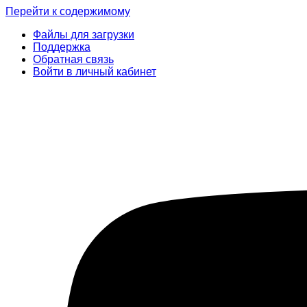
Перейти к содержимому
Файлы для загрузки
Поддержка
Обратная связь
Войти в личный кабинет