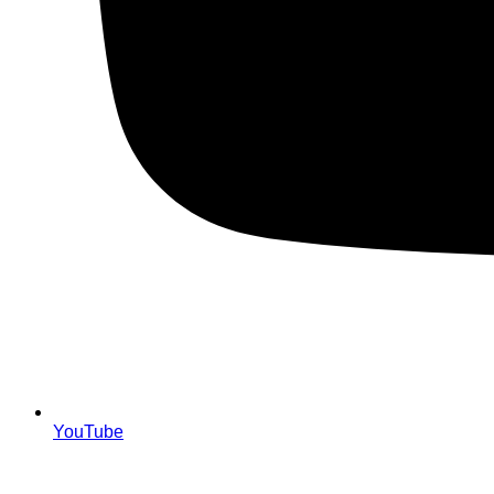
YouTube