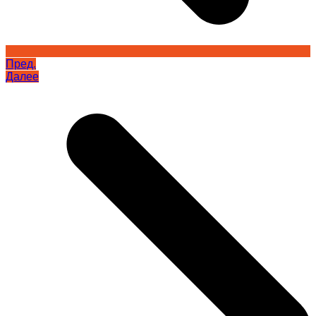
Пред.
Далее