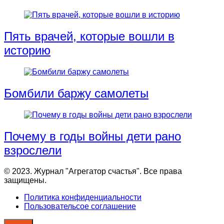
Пять врачей, которые вошли в
историю
Бомбили баржу самолеты
Почему в годы войны дети рано
взрослели
© 2023. Журнал "Агрегатор счастья". Все права
защищены.
Политика конфиденциальности
Пользовательсое соглашение