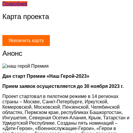
Подробнее
Карта проекта
Увеличить карту
Анонс
Дан старт Премии «Наш Герой-2023»
Прием заявок осуществляется до 30 ноября 2023 г.
Проект стартовал в пилотном режиме в 14 регионах
страны – Москве, Санкт-Петербурге, Иркутской,
Кемеровской, Московской, Пензенской, Челябинской
областях, Пермском крае, республиках Башкортостан,
Ингушетия, Северная Осетия-Алания, Крым, Татарстан и
Удмуртской Республике. Созданы пять номинаций –
«Дети-Герои», «Военнослужащие-Герои», «Герои в