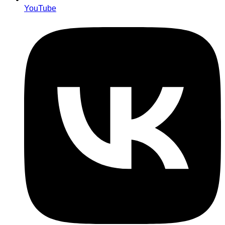
YouTube