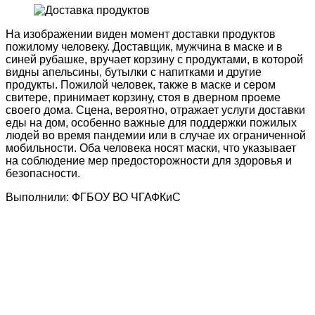
На изображении виден момент доставки продуктов
пожилому человеку. Доставщик, мужчина в маске и в
синей рубашке, вручает корзину с продуктами, в которой
видны апельсины, бутылки с напитками и другие
продукты. Пожилой человек, также в маске и сером
свитере, принимает корзину, стоя в дверном проеме
своего дома. Сцена, вероятно, отражает услуги доставки
еды на дом, особенно важные для поддержки пожилых
людей во время пандемии или в случае их ограниченной
мобильности. Оба человека носят маски, что указывает
на соблюдение мер предосторожности для здоровья и
безопасности.
Выполнили: ФГБОУ ВО ЧГАФКиС