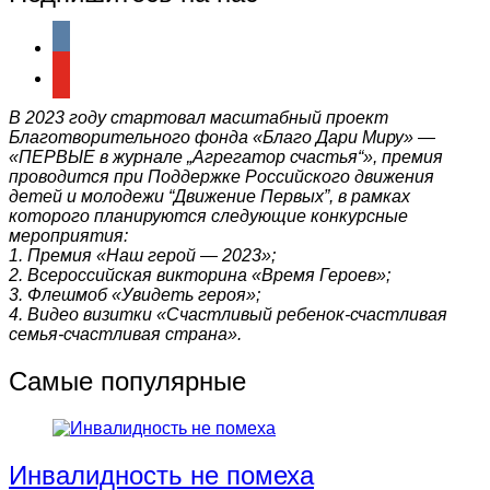
vkontakte
youtube
В 2023 году стартовал масштабный проект
Благотворительного фонда «Благо Дари Миру» —
«ПЕРВЫЕ в журнале „Агрегатор счастья“», премия
проводится при Поддержке Российского движения
детей и молодежи “Движение Первых”, в рамках
которого планируются следующие конкурсные
мероприятия:
1. Премия «Наш герой — 2023»;
2. Всероссийская викторина «Время Героев»;
3. Флешмоб «Увидеть героя»;
4. Видео визитки «Счастливый ребенок-счастливая
семья-счастливая страна».
Самые популярные
Инвалидность не помеха