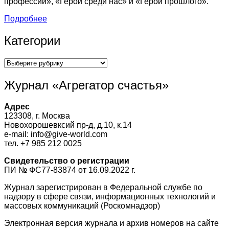
профессии», «Герои среди нас» и «Герои прошлого».
Подробнее
Категории
Категории
Журнал «Агрегатор счастья»
Адрес
123308, г. Москва
Новохорошевксий пр-д, д.10, к.14
e-mail: info@give-world.com
тел. +7 985 212 0025
Свидетельство о регистрации
ПИ № ФС77-83874 от 16.09.2022 г.
Журнал зарегистрирован в Федеральной службе по
надзору в сфере связи, информационных технологий и
массовых коммуникаций (Роскомнадзор)
Электронная версия журнала и архив номеров на сайте