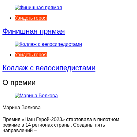
Увидеть героя
Финишная прямая
Увидеть героя
Коллаж с велосипедистами
О премии
Марина Волкова
Премия «Наш Герой-2023» стартовала в пилотном
режиме в 14 регионах страны. Созданы пять
направлений –