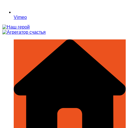
Vimeo