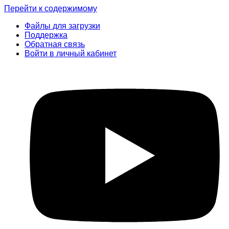
Перейти к содержимому
Файлы для загрузки
Поддержка
Обратная связь
Войти в личный кабинет