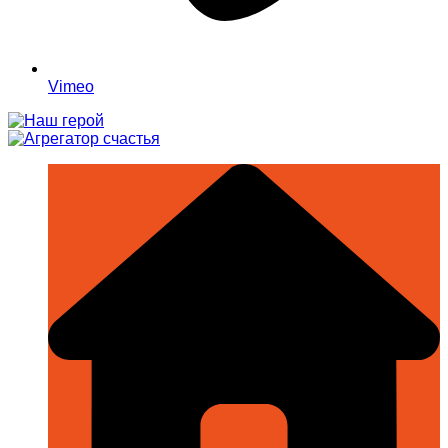
Vimeo