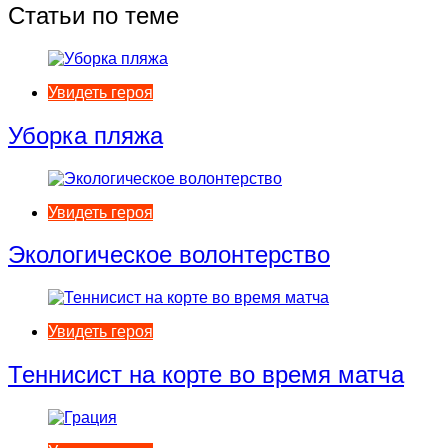
Статьи по теме
Увидеть героя
Уборка пляжа
Увидеть героя
Экологическое волонтерство
Увидеть героя
Теннисист на корте во время матча