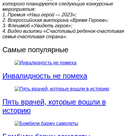
которого планируются следующие конкурсные
мероприятия:
1. Премия «Наш герой — 2023»;
2. Всероссийская викторина «Время Героев»;
3. Флешмоб «Увидеть героя»;
4. Видео визитки «Счастливый ребенок-счастливая
семья-счастливая страна».
Самые популярные
Инвалидность не помеха
Пять врачей, которые вошли в
историю