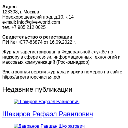
Адрес
123308, г. Москва
Новохорошевксий пр-д, д.10, к.14
e-mail: info@give-world.com
тел. +7 985 212 0025
Свидетельство о регистрации
ПИ № ФС77-83874 от 16.09.2022 г.
Журнал зарегистрирован в Федеральной службе по
надзору в сфере связи, информационных технологий и
массовых коммуникаций (Роскомнадзор)
Электронная версия журнала и архив номеров на сайте
https://агрегаторсчастья.рф
Недавние публикации
Шакиров Рафаэл Равилович