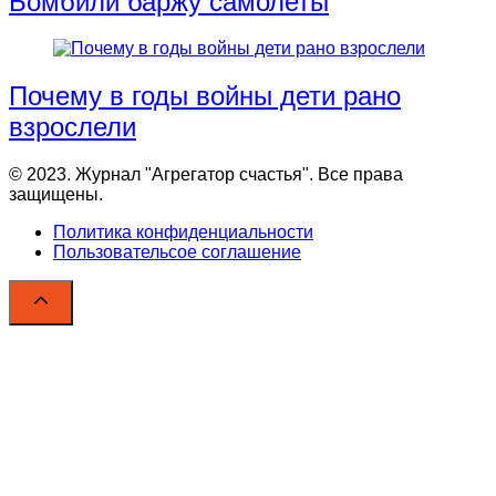
Бомбили баржу самолеты
Почему в годы войны дети рано
взрослели
© 2023. Журнал "Агрегатор счастья". Все права
защищены.
Политика конфиденциальности
Пользовательсое соглашение