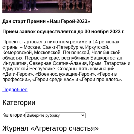
Дан старт Премии «Наш Герой-2023»
Прием заявок осуществляется до 30 ноября 2023 г.
Проект стартовал в пилотном режиме в 14 регионах
страны – Москве, Санкт-Петербурге, Иркутской,
Кемеровской, Московской, Пензенской, Челябинской
областях, Пермском крае, республиках Башкортостан,
Ингушетия, Северная Осетия-Алания, Крым, Татарстан и
Удмуртской Республике. Созданы пять номинаций –
«Дети-Герои», «Военнослужащие-Герои», «Герои в
профессии», «Герои среди нас» и «Герои прошлого».
Подробнее
Категории
Категории
Журнал «Агрегатор счастья»