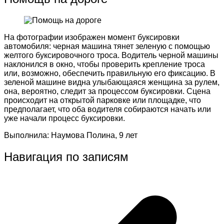
На фотографии изображен момент буксировки
автомобиля: черная машина тянет зеленую с помощью
желтого буксировочного троса. Водитель черной машины
наклонился в окно, чтобы проверить крепление троса
или, возможно, обеспечить правильную его фиксацию. В
зеленой машине видна улыбающаяся женщина за рулем,
она, вероятно, следит за процессом буксировки. Сцена
происходит на открытой парковке или площадке, что
предполагает, что оба водителя собираются начать или
уже начали процесс буксировки.
Выполнила: Наумова Полина, 9 лет
Навигация по записям