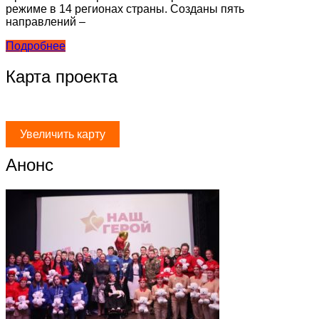
режиме в 14 регионах страны. Созданы пять
направлений –
Подробнее
Карта проекта
Увеличить карту
Анонс