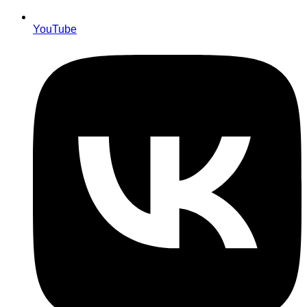
YouTube