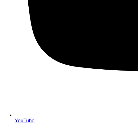
YouTube