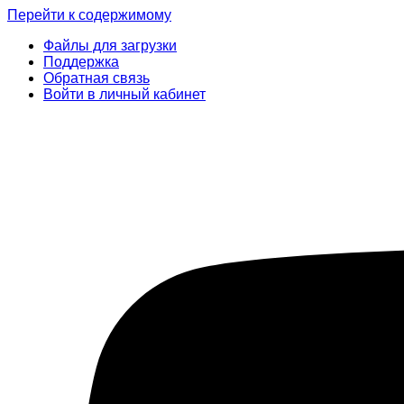
Перейти к содержимому
Файлы для загрузки
Поддержка
Обратная связь
Войти в личный кабинет