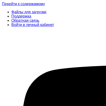
Перейти к содержимому
Файлы для загрузки
Поддержка
Обратная связь
Войти в личный кабинет