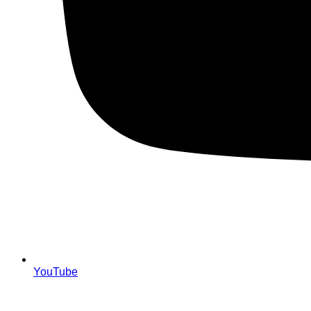
YouTube