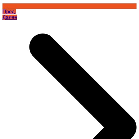
Пред.
Далее