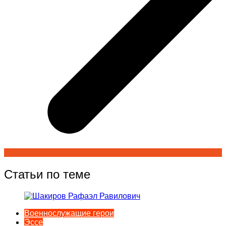
Статьи по теме
Военнослужащие герои
Эссе