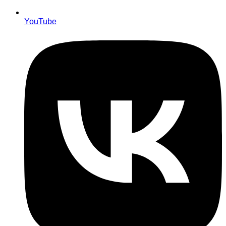
YouTube