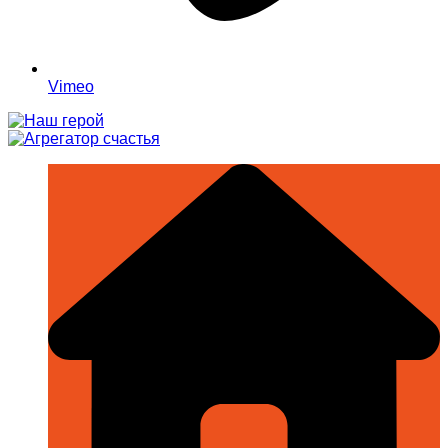
Vimeo