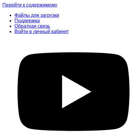
Перейти к содержимому
Файлы для загрузки
Поддержка
Обратная связь
Войти в личный кабинет