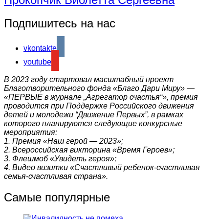
Подпишитесь на нас
vkontakte
youtube
В 2023 году стартовал масштабный проект
Благотворительного фонда «Благо Дари Миру» —
«ПЕРВЫЕ в журнале „Агрегатор счастья“», премия
проводится при Поддержке Российского движения
детей и молодежи “Движение Первых”, в рамках
которого планируются следующие конкурсные
мероприятия:
1. Премия «Наш герой — 2023»;
2. Всероссийская викторина «Время Героев»;
3. Флешмоб «Увидеть героя»;
4. Видео визитки «Счастливый ребенок-счастливая
семья-счастливая страна».
Самые популярные