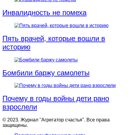
Инвалидность не помеха
Пять врачей, которые вошли в
историю
Бомбили баржу самолеты
Почему в годы войны дети рано
взрослели
© 2023. Журнал "Агрегатор счастья". Все права
защищены.