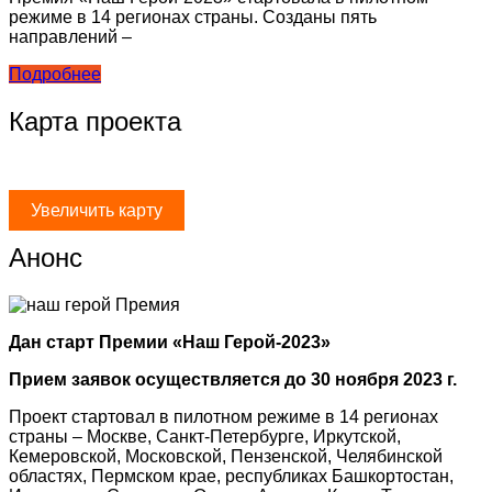
режиме в 14 регионах страны. Созданы пять
направлений –
Подробнее
Карта проекта
Увеличить карту
Анонс
Дан старт Премии «Наш Герой-2023»
Прием заявок осуществляется до 30 ноября 2023 г.
Проект стартовал в пилотном режиме в 14 регионах
страны – Москве, Санкт-Петербурге, Иркутской,
Кемеровской, Московской, Пензенской, Челябинской
областях, Пермском крае, республиках Башкортостан,